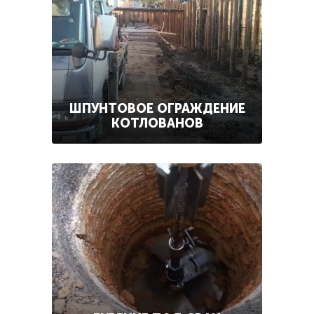
ШПУНТОВОЕ ОГРАЖДЕНИЕ
КОТЛОВАНОВ