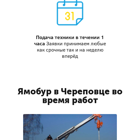
Подача техники
в течении 1
часа
Заявки принимаем любые
как срочные так и на неделю
вперёд
Ямобур в Череповце во
время работ