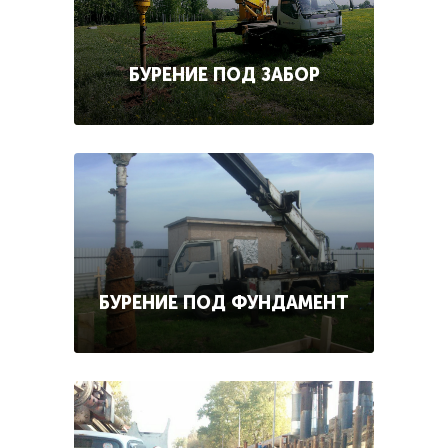
БУРЕНИЕ ПОД ЗАБОР
БУРЕНИЕ ПОД ФУНДАМЕНТ