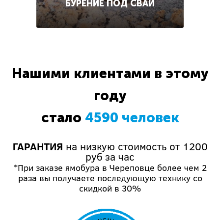
БУРЕНИЕ ПОД СВАИ
Нашими клиентами в этому
году
стало
4590 человек
ГАРАНТИЯ
на низкую стоимость от 1200
руб за час
*При заказе ямобура в Череповце более чем 2
раза вы получаете последующую технику со
скидкой в 30%