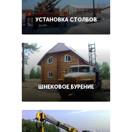
УСТАНОВКА СТОЛБОВ
ШНЕКОВОЕ БУРЕНИЕ