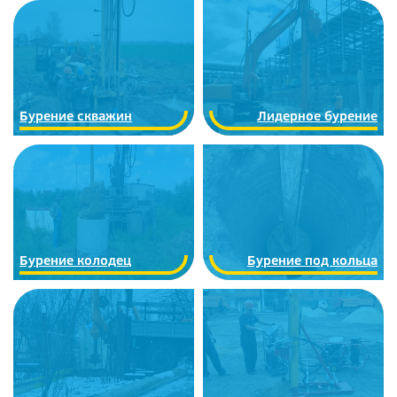
Бурение скважин
Лидерное бурение
Бурение колодец
Бурение под кольца