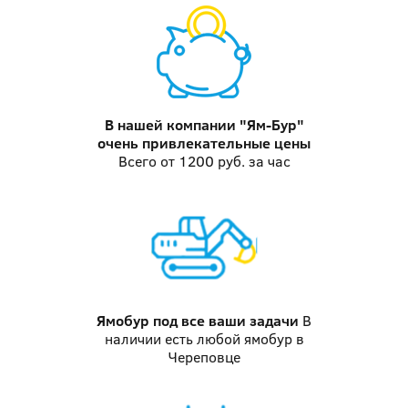
В нашей компании "Ям-Бур"
очень привлекательные цены
Всего от 1200 руб. за час
Ямобур
под все ваши задачи
В
наличии есть любой ямобур в
Череповце